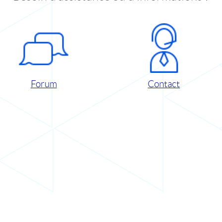
Forum
Contact