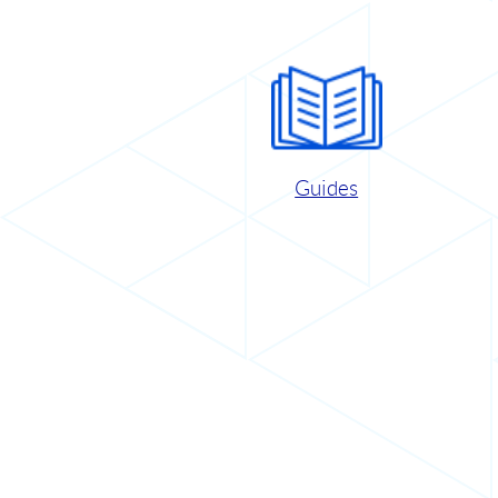
Guides