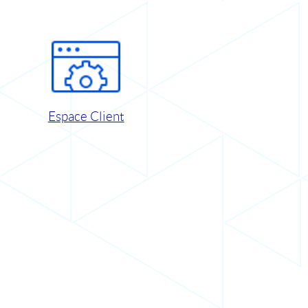
Espace Client