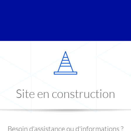
Site en construction
Besoin d'assistance ou d'informations ?